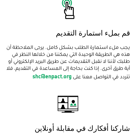
قم بملء استمارة التقديم
يجب ملء استمارة الطلب بشكل كامل. يرجى الملاحظة أن
هذه هي الطريقة الوحيدة التي يمكننا من خلالها النظر في
طلبك لأننا لا نقبل التقديمات عن طريق البريد الإلكتروني أو
أية طرق أخرى. إذا كنت بحاجة إلى المساعدة في التقديم، فلا
shc@enpact.org
تتردد في التواصل معنا على
شاركنا أفكارك في مقابلة أونلاين