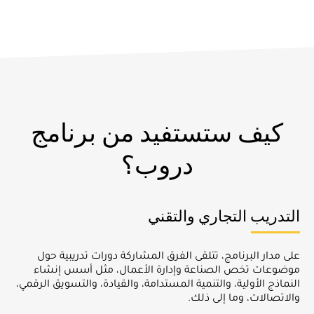
كيف ستستفيد من برنامج
دروب؟
التدريب التجاري والتقني
على مدار البرنامج، تتلقى الفرق المشاركة دورات تدريبية حول
موضوعات تخص الصناعة وإدارة الأعمال، مثل أسس إنشاء
النماذج الأولية، والتنمية المستدامة، والقيادة، والتسويق الرقمي،
والاتصالات، وما إلى ذلك.