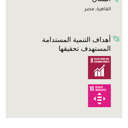
القاهرة، مصر
أهداف التنمية المستدامة
المستهدف تحقيقها