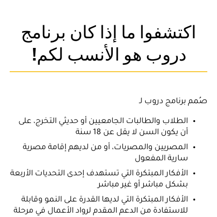
اكتشفوا ما إذا كان برنامج
دروب هو الأنسب لكم!
صُمم برنامج دروب لـ
الطلاب والطالبات الجامعيين أو حديثي التخرج، على
أن يكون السن لا يقل عن 18 سنة
المصريين والمصريات، أو من لديهم إقامة مصرية
سارية المفعول
الأفكار المبتكرة التي تستهدف إحدى التحديات الأربعة
بشكل مباشر أو غير مباشر
الأفكار المبتكرة التي لديها القدرة على النمو وقابلة
للاستفادة من الدعم المقدم لرواد الأعمال في مرحلة