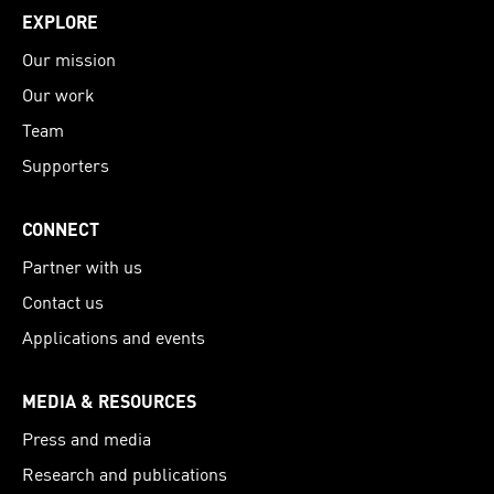
EXPLORE
Our mission
Our work
Team
Supporters
CONNECT
Partner with us
Contact us
Applications and events
MEDIA & RESOURCES
Press and media
Research and publications