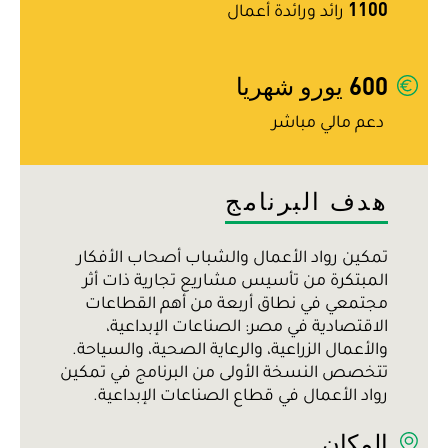
1100
رائد ورائدة أعمال
600 يورو شهريا
دعم مالي مباشر
هدف البرنامج
تمكين رواد الأعمال والشباب أصحاب الأفكار
المبتكرة من تأسيس مشاريع تجارية ذات أثر
مجتمعي في نطاق أربعة من أهم القطاعات
الاقتصادية في مصر: الصناعات الإبداعية،
والأعمال الزراعية، والرعاية الصحية، والسياحة.
تتخصص النسخة الأولى من البرنامج في تمكين
رواد الأعمال في قطاع الصناعات الإبداعية.
المكان