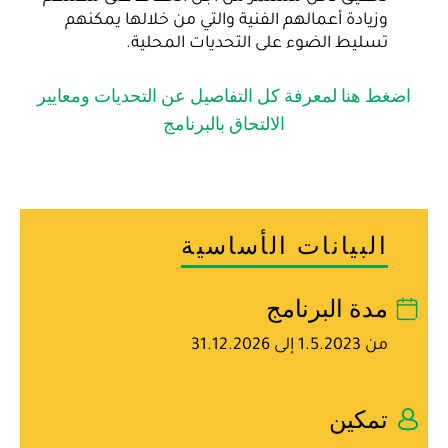
وزيادة أعمالهم الفنية والتي من خلالها يمكنهم
تسليط الضوء على التحديات المحلية.
اضغط هنا لمعرفة كل التفاصيل عن التحديات ومعايير
الالتحاق بالبرنامج
البيانات الأساسية
مدة البرنامج
من 1.5.2023 إلى 31.12.2026
تمكين