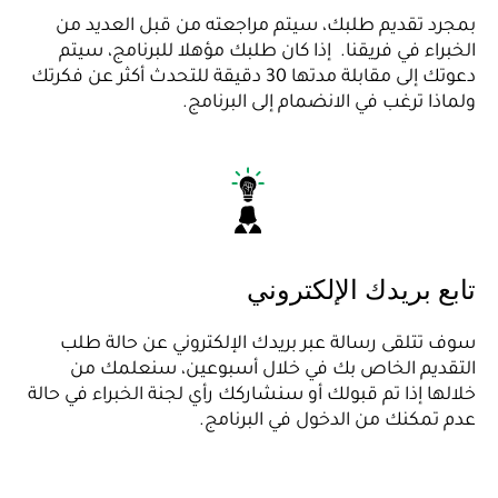
بمجرد تقديم طلبك، سيتم مراجعته من قبل العديد من
الخبراء في فريقنا. إذا كان طلبك مؤهلا للبرنامج، سيتم
دعوتك إلى مقابلة مدتها 30 دقيقة للتحدث أكثر عن فكرتك
ولماذا ترغب في الانضمام إلى البرنامج.
تابع بريدك الإلكتروني
سوف تتلقى رسالة عبر بريدك الإلكتروني عن حالة طلب
التقديم الخاص بك في خلال أسبوعين، سنعلمك من
خلالها إذا تم قبولك أو سنشاركك رأي لجنة الخبراء في حالة
عدم تمكنك من الدخول في البرنامج.