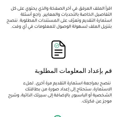
اقرأ الملف المرفق في آخر الصفخة والذي يحتوي على كل
التفاصيل الخاصة بالتحديات والمعايير. راجع أسئلة
استمارة التقديم وتعرّف على المستندات المطلوبة. ننصح
بتنزيل الملف لسهولة الوصول للمعلومات في أي وفت.
قم بإعداد المعلومات المطلوبة
ننصح بمراجعة استمارة التقديم مرة أخرى. لملء
الاستمارة، ستحتاج إلى إعداد صورة من بطاقتك
الشخصية أو الباسبور، بالإضافة إلى سيرتك الذاتية، وشرح
موجز عن فكرتك.