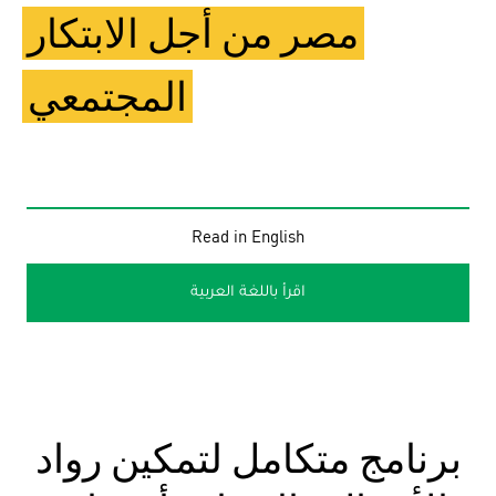
مصر من أجل الابتكار
المجتمعي
Read in English
اقرأ باللغة العربية
برنامج متكامل لتمكين رواد