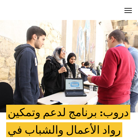
Skip
to
content
دروب: برنامج لدعم وتمكين
رواد الأعمال والشباب في