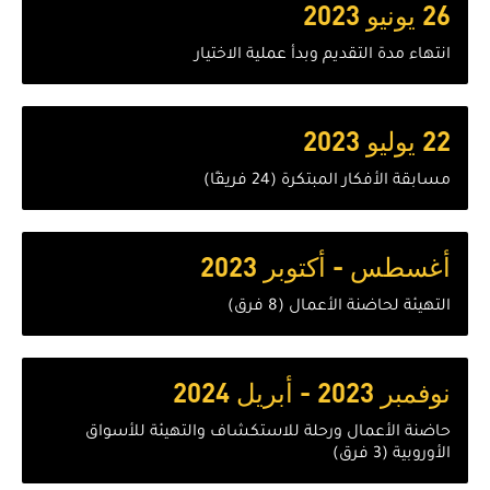
26 يونيو 2023
انتهاء مدة التقديم وبدأ عملية الاختيار
22 يوليو 2023
مسابقة الأفكار المبتكرة (24 فريقًا)
أغسطس - أكتوبر 2023
التهيئة لحاضنة الأعمال (8 فرق)
نوفمبر 2023 - أبريل 2024
حاضنة الأعمال ورحلة للاستكشاف والتهيئة للأسواق
الأوروبية (3 فرق)