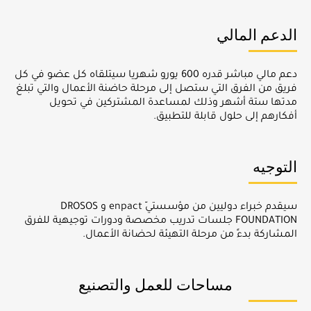
الدعم المالي
دعم مالي مباشر قدره 600 يورو شهريا سيتلقاه كل عضو في كل
فريق من الفرق التي ستصل إلى مرحلة حاضنة الأعمال والتي تبلغ
مدتها ستة أشهر وذلك لمساعدة المشتركين في تحويل
أفكارهم إلى حلول قابلة للتطبيق.
التوجيه
سيقدم خبراء دوليين من مؤسستيّ enpact و DROSOS
FOUNDATION جلسات تدريب مخصصة ودورات توجيهية للفرق
المشاركة بدءً من مرحلة التهيئة لحضانة الأعمال.
مساحات للعمل والتصنيع