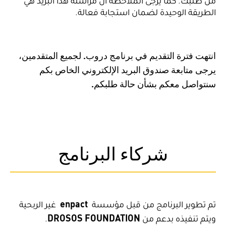
من طلبك. كما يرجى الملاحظة أن مراسلة هذا البريد هي
الطريقة الوحيدة لضمان استجابة فعالة.
انتهت فترة التقديم في برنامج دروب. لجميع المتقدمين،
يرجى متابعة صندوق البريد الإلكتروني الخاص بكم
سنتواصل معكم بشأن حالة طلبكم.
شركاء البرنامج
enpact
تم تطوير البرنامج من قبل مؤسسة
غير الربحية
DROSOS FOUNDATION
ويتم تنفيذه بدعم من
.