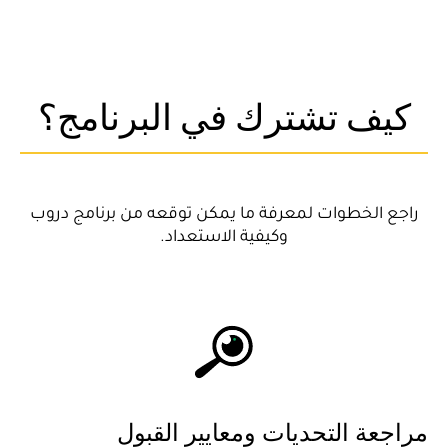
كيف تشترك في البرنامج؟
راجع الخطوات لمعرفة ما يمكن توقعه من برنامج دروب
وكيفية الاستعداد.
مراجعة التحديات ومعايير القبول