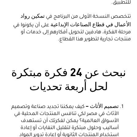
للتطبيق.
تمكين رواد
تتخصص النسخة الأولى من البرنامج في
الأعمال في قطاع الصناعات الإبداعية
على أن يكونوا في
مرحلة الفكرة، هادفين لتحويل أفكارهم إلى خدمات أو
منتجات تجارية لتطوير هذا القطاع.
نبحث عن 24 فكرة مبتكرة
لحل أربعة تحديات
تصميم الأثاث –
كيف يمكننا تجديد صناعة وتصميم
الأثاث في مصر لكي تنافس المنتجات المحلية في
الأسواق العالمية؟ يمكن لفكرتك أن تستهدف
أساليب وحلول مبتكرة لتقليل النفايات أو إعادة
استخدام المنتجات الثانوية أو إعادة تدوير المواد