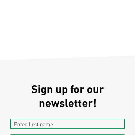
Sign up for our
newsletter!
Enter first name