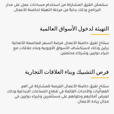
ستتمكن الفرق المشاركة من استخدام مساحات عمل على مدار
البرنامج وذلك بدايةً من مرحلة التهيئة لحاضنة الأعمال.
التهيئة لدخول الأسواق العالمية
ستتاح لفرق حاضنة الأعمال فرصة السفر للعاصمة الألمانية
برلين وذلك لاستكشاف الأسواق الأوروبية وبناء علاقات مع
خبراء دوليين وشركاء محتملين.
فرص التشبيك وبناء العلاقات التجارية
ستتاح لفرق حاضنة الأعمال الفرصة للمشاركة في أهم
الفعاليات والأحداث القائمة في قطاع الصناعات الإبداعية وذلك
لعرض أفكارهم وحلولهم على مستثمرين وخبراء دوليين في
مجال ريادة الأعمال.