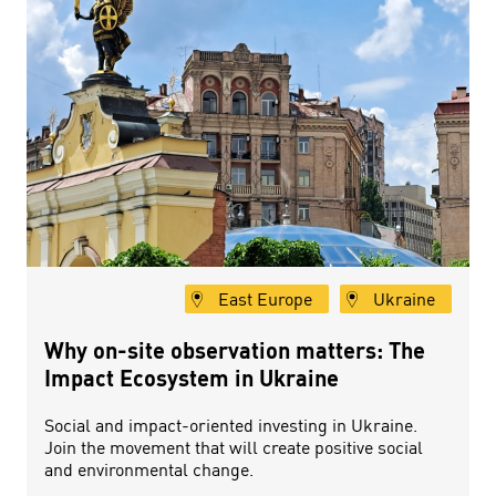
East Europe
Ukraine
Why on-site observation matters: The
Impact Ecosystem in Ukraine
Social and impact-oriented investing in Ukraine.
Join the movement that will create positive social
and environmental change.