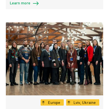
Learn more
Europe
Lviv, Ukraine