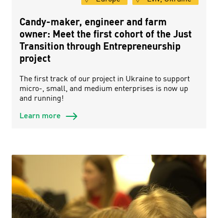
Candy-maker, engineer and farm
owner: Meet the first cohort of the Just
Transition through Entrepreneurship
project
The first track of our project in Ukraine to support
micro-, small, and medium enterprises is now up
and running!
Learn more