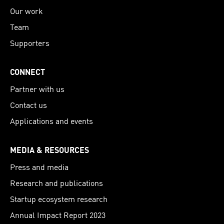
Our work
Team
Supporters
CONNECT
Partner with us
Contact us
Applications and events
MEDIA & RESOURCES
Press and media
Research and publications
Startup ecosystem research
Annual Impact Report 2023