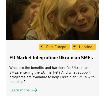
East Europe
Ukraine
EU Market Integration: Ukrainian SMEs
What are the benefits and barriers for Ukrainian
SMEs entering the EU market? And what support
programs are available to help Ukrainian SMEs with
this step?
Learn more