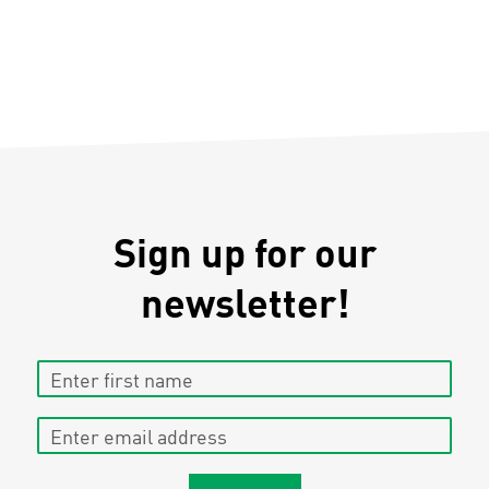
Sign up for our
newsletter!
Enter first name
Enter email address