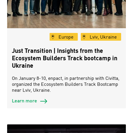
Europe
Lviv, Ukraine
Just Transition | Insights from the
Ecosystem Builders Track bootcamp in
Ukraine
On January 8-10, enpact, in partnership with Civitta,
organized the Ecosystem Builders Track Bootcamp
near Lviv, Ukraine.
Learn more