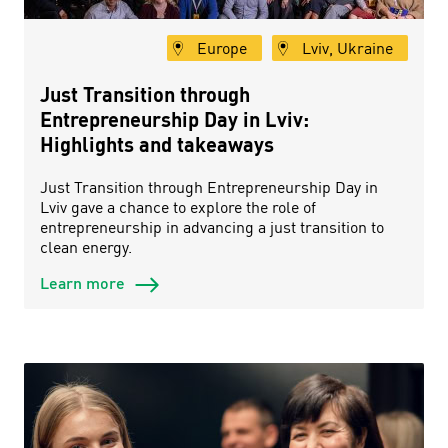
Europe
Lviv, Ukraine
Just Transition through
Entrepreneurship Day in Lviv:
Highlights and takeaways
Just Transition through Entrepreneurship Day in
Lviv gave a chance to explore the role of
entrepreneurship in advancing a just transition to
clean energy.
Learn more