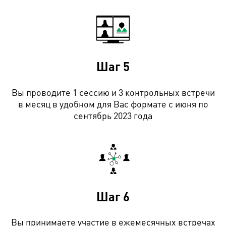
Шаг
5
Вы проводите 1 сессию и 3 контрольных встречи
в месяц в удобном для Вас формате с июня по
сентябрь 2023 года
Шаг
6
Вы принимаете участие в ежемесячных встречах