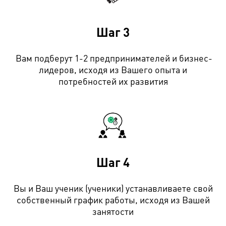
Шаг
3
Вам подберут 1-2 предпринимателей и бизнес-
лидеров, исходя из Вашего опыта и
потребностей их развития
Шаг
4
Вы и Ваш ученик (ученики) устанавливаете свой
собственный график работы, исходя из Вашей
занятости