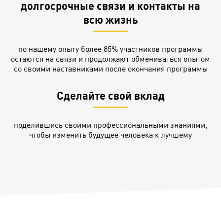
долгосрочные связи и контакты на
всю жизнь
по нашему опыту более 85% участников программы
остаются на связи и продолжают обмениваться опытом
со своими наставниками после окончания программы
Сделайте свой вклад
поделившись своими профессиональными знаниями,
чтобы изменить будущее человека к лучшему