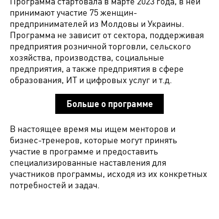
Программа стартовала в марте 2023 года, в ней
принимают участие 75 женщин-
предпринимателей из Молдовы и Украины.
Программа не зависит от сектора, поддерживая
предприятия розничной торговли, сельского
хозяйства, производства, социальные
предприятия, а также предприятия в сфере
образования, ИТ и цифровых услуг и т.д.
Больше о программе
В настоящее время мы ищем менторов и
бизнес-тренеров, которые могут принять
участие в программе и предоставить
специализированные наставления для
участников программы, исходя из их конкретных
потребностей и задач.