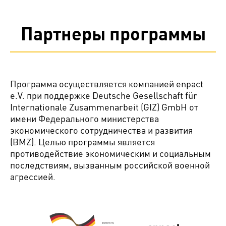
Партнеры программы
Программа осуществляется компанией enpact
e.V. при поддержке Deutsche Gesellschaft für
Internationale Zusammenarbeit (GIZ) GmbH от
имени Федерального министерства
экономического сотрудничества и развития
(BMZ). Целью программы является
противодействие экономическим и социальным
последствиям, вызванным российской военной
агрессией.