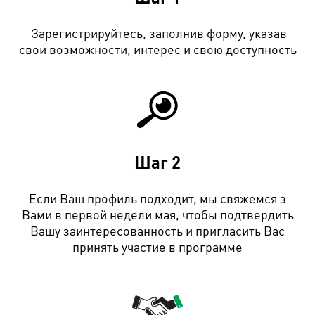
Зарегистрируйтесь, заполнив форму, указав
свои возможности, интерес и свою доступность
Шаг
2
Если Ваш профиль подходит, мы свяжемся з
Вами в первой недели мая, чтобы подтвердить
Вашу заинтересованность и пригласить Вас
принять участие в программе