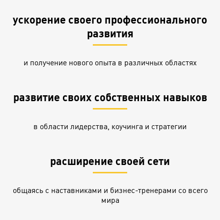
ускорение своего профессионального
развития
и получение нового опыта в различных областях
развитие своих собственных навыков
в области лидерства, коучинга и стратегии
расширение своей сети
общаясь с наставниками и бизнес-тренерами со всего
мира