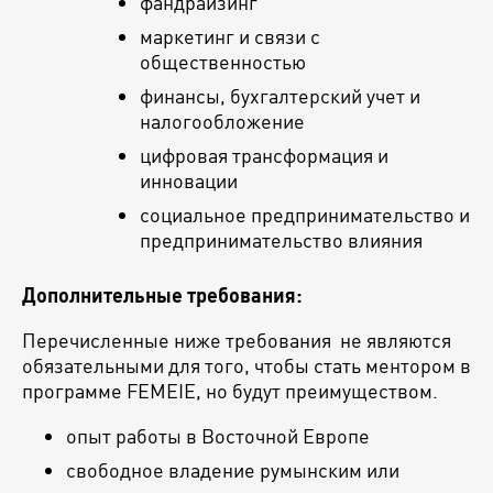
фандрайзинг
маркетинг и связи с
общественностью
финансы, бухгалтерский учет и
налогообложение
цифровая трансформация и
инновации
социальное предпринимательство и
предпринимательство влияния
Дополнительные требования:
Перечисленные ниже требования не являются
обязательными для того, чтобы стать ментором в
программе FEMEIE, но будут преимуществом.
опыт работы в Восточной Европе
свободное владение румынским или