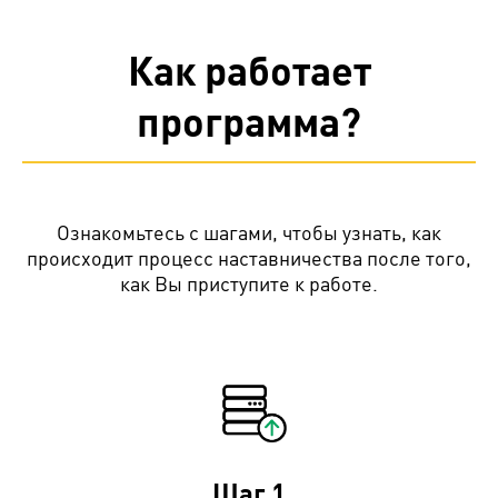
Как работает
программа?
Ознакомьтесь с шагами, чтобы узнать, как
происходит процесс наставничества после того,
как Вы приступите к работе.
Шаг 1