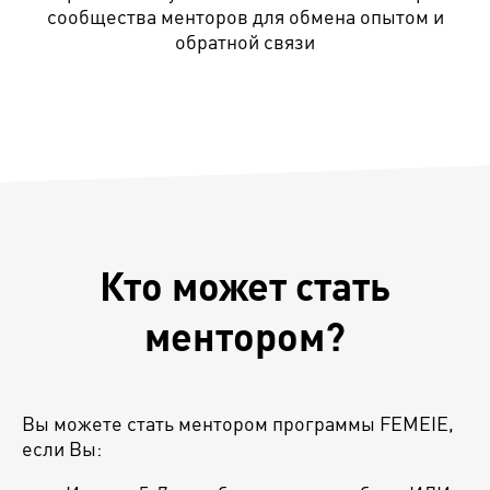
сообщества менторов для обмена опытом и
обратной связи
Кто может стать
ментором?
Вы можете стать ментором программы FEMEIE,
если Вы: