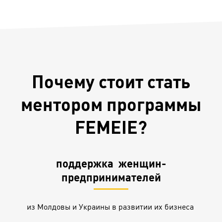
Почему стоит стать
ментором программы
FEMEIE?
поддержка женщин-
предпринимателей
из Молдовы и Украины в развитии их бизнеса