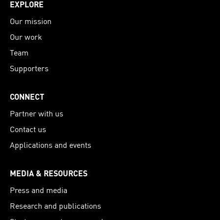
EXPLORE
Our mission
Our work
Team
Supporters
CONNECT
Partner with us
Contact us
Applications and events
MEDIA & RESOURCES
Press and media
Research and publications