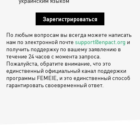
украинским языком
Зарегистрироваться
По любым вопросам вы всегда можете написать
нам по электронной почте
support@enpact.org
и
получить поддержку по вашему заявлению в
течение 24 часов с момента запроса.
Пожалуйста, обратите внимание, что это
единственный официальный канал поддержки
программы FEMEIE, и это единственный способ
гарантировать своевременный ответ.