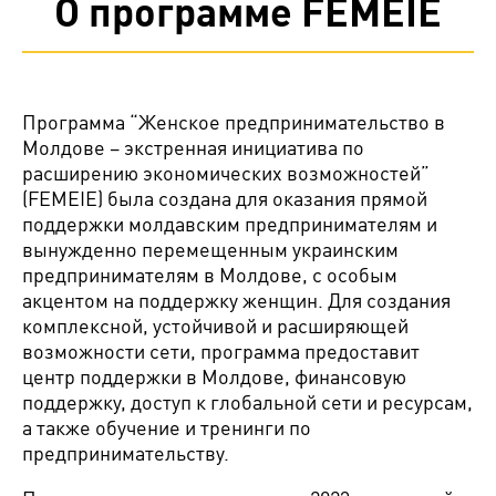
О программе FEMEIE
Программа “Женское предпринимательство в
Молдове – экстренная инициатива по
расширению экономических возможностей”
(FEMEIE) была создана для оказания прямой
поддержки молдавским предпринимателям и
вынужденно перемещенным украинским
предпринимателям в Молдове, с особым
акцентом на поддержку женщин. Для создания
комплексной, устойчивой и расширяющей
возможности сети, программа предоставит
центр поддержки в Молдове, финансовую
поддержку, доступ к глобальной сети и ресурсам,
а также обучение и тренинги по
предпринимательству.