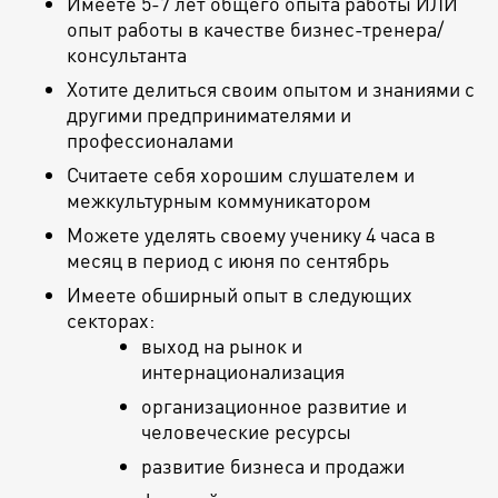
Имеете 5-7 лет общего опыта работы ИЛИ
опыт работы в качестве бизнес-тренера/
консультанта
Хотите делиться своим опытом и знаниями с
другими предпринимателями и
профессионалами
Считаете себя хорошим слушателем и
межкультурным коммуникатором
Можете уделять своему ученику 4 часа в
месяц в период с июня по сентябрь
Имеете обширный опыт в следующих
секторах:
выход на рынок и
интернационализация
организационное развитие и
человеческие ресурсы
развитие бизнеса и продажи