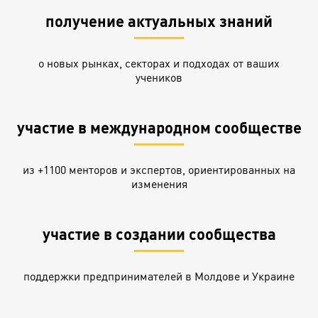
получение актуальных знаний
о новых рынках, секторах и подходах от ваших
учеников
участие в международном сообществе
из +1100 менторов и экспертов, ориентированных на
изменения
участие в создании сообщества
поддержки предпринимателей в Молдове и Украине