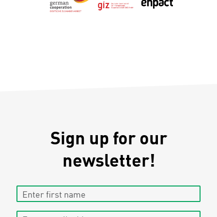
Sign up for our
newsletter!
Enter first name
Enter email address